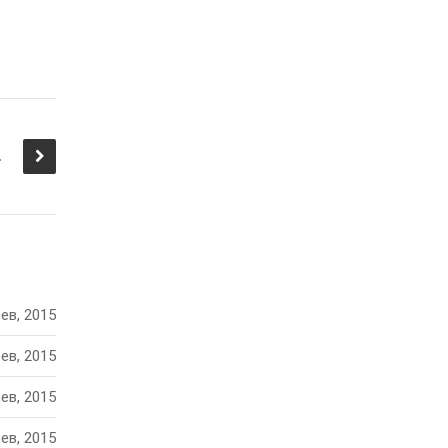
 фирмы
ев, 2015
ев, 2015
ев, 2015
ев, 2015