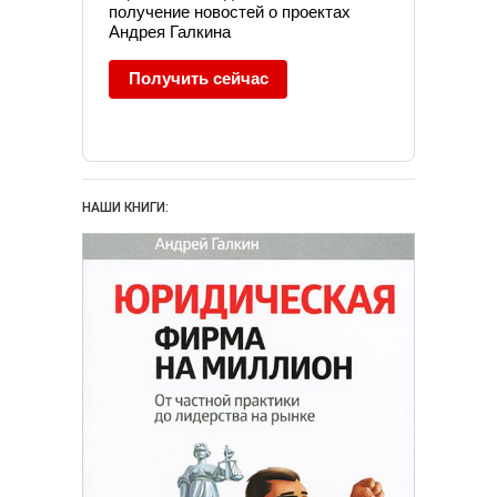
получение новостей о проектах
Андрея Галкина
Получить сейчас
НАШИ КНИГИ: