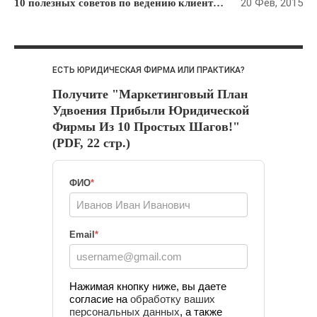
20 Фев, 2015
10 полезных советов по ведению клиентской рассылки для юридической фирмы
ЕСТЬ ЮРИДИЧЕСКАЯ ФИРМА ИЛИ ПРАКТИКА?
Получите "Маркетинговый План
Удвоения Прибыли Юридической
Фирмы Из 10 Простых Шагов!"
(PDF, 22 стр.)
ФИО
*
Email
*
Нажимая кнопку ниже, вы даете
согласие на
обработку ваших
персональных данных
, а также