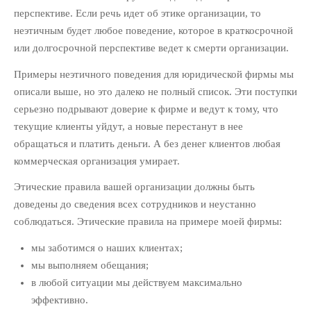
перспективе. Если речь идет об этике организации, то
неэтичным будет любое поведение, которое в краткосрочной
или долгосрочной перспективе ведет к смерти организации.
Примеры неэтичного поведения для юридической фирмы мы
описали выше, но это далеко не полный список. Эти поступки
серьезно подрывают доверие к фирме и ведут к тому, что
текущие клиенты уйдут, а новые перестанут в нее
обращаться и платить деньги. А без денег клиентов любая
коммерческая организация умирает.
Этические правила вашей организации должны быть
доведены до сведения всех сотрудников и неустанно
соблюдаться. Этические правила на примере моей фирмы:
мы заботимся о наших клиентах;
мы выполняем обещания;
в любой ситуации мы действуем максимально
эффективно.