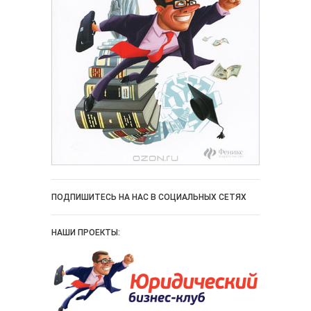
ПОДПИШИТЕСЬ НА НАС В СОЦИАЛЬНЫХ СЕТЯХ
НАШИ ПРОЕКТЫ: