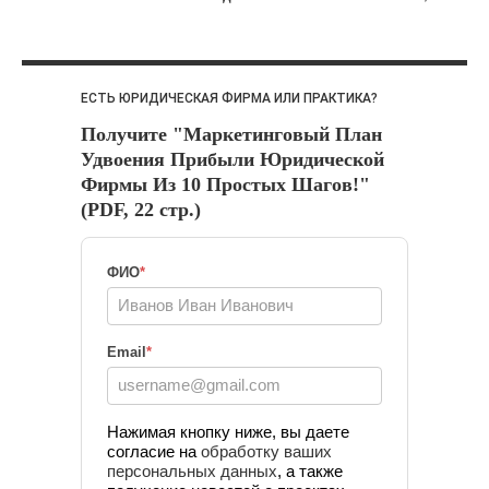
ЕСТЬ ЮРИДИЧЕСКАЯ ФИРМА ИЛИ ПРАКТИКА?
Получите "Маркетинговый План
Удвоения Прибыли Юридической
Фирмы Из 10 Простых Шагов!"
(PDF, 22 стр.)
ФИО
*
Email
*
Нажимая кнопку ниже, вы даете
согласие на
обработку ваших
персональных данных
, а также