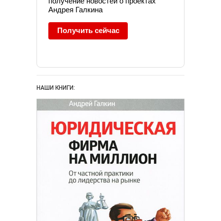
получение новостей о проектах
Андрея Галкина
Получить сейчас
НАШИ КНИГИ: