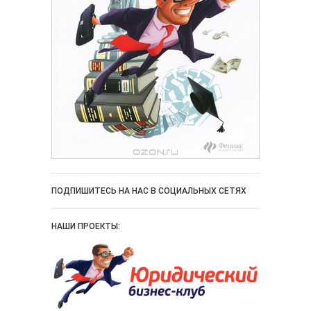
ПОДПИШИТЕСЬ НА НАС В СОЦИАЛЬНЫХ СЕТЯХ
НАШИ ПРОЕКТЫ: