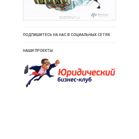
ПОДПИШИТЕСЬ НА НАС В СОЦИАЛЬНЫХ СЕТЯХ
НАШИ ПРОЕКТЫ: