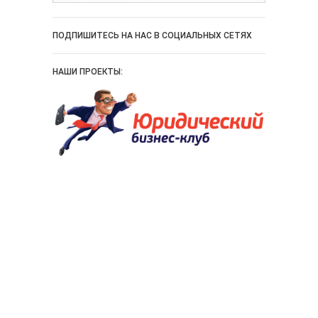
ПОДПИШИТЕСЬ НА НАС В СОЦИАЛЬНЫХ СЕТЯХ
НАШИ ПРОЕКТЫ: