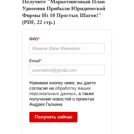
Получите "Маркетинговый План
Удвоения Прибыли Юридической
Фирмы Из 10 Простых Шагов!"
(PDF, 22 стр.)
ФИО
*
Email
*
Нажимая кнопку ниже, вы даете
согласие на
обработку ваших
персональных данных
, а также
получение новостей о проектах
Андрея Галкина
Получить сейчас