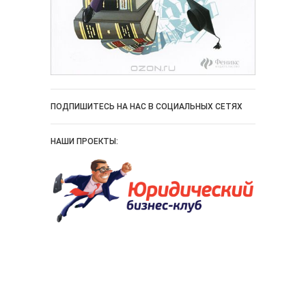
ПОДПИШИТЕСЬ НА НАС В СОЦИАЛЬНЫХ СЕТЯХ
НАШИ ПРОЕКТЫ: