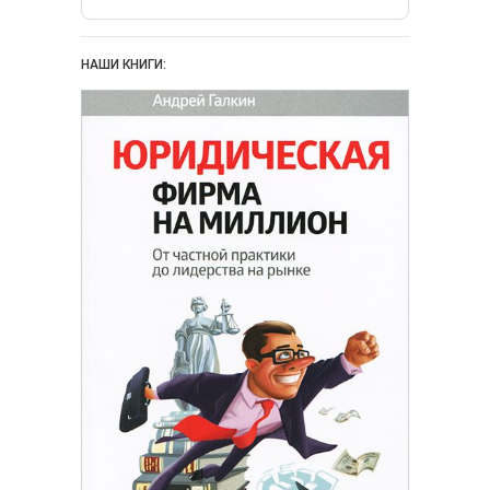
НАШИ КНИГИ: