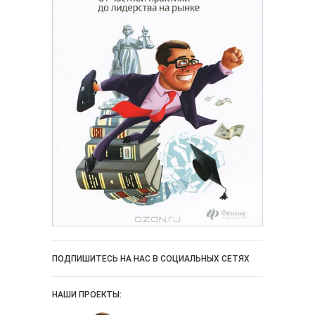
ПОДПИШИТЕСЬ НА НАС В СОЦИАЛЬНЫХ СЕТЯХ
НАШИ ПРОЕКТЫ: